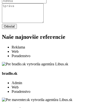
Odoslať
Naše najnovšie referencie
Reklama
Web
Poradenstvo
bradlo.sk
Admin
Web
Poradenstvo