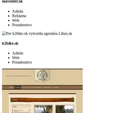
maventer.sk
Admin
Reklama
Web
Poradenstvo
k2bike.sk
Admin
Web
Poradenstvo